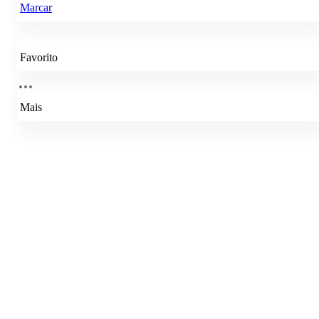
Marcar
Favorito
Mais