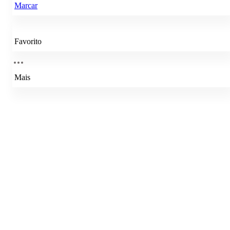
Marcar
Favorito
Mais