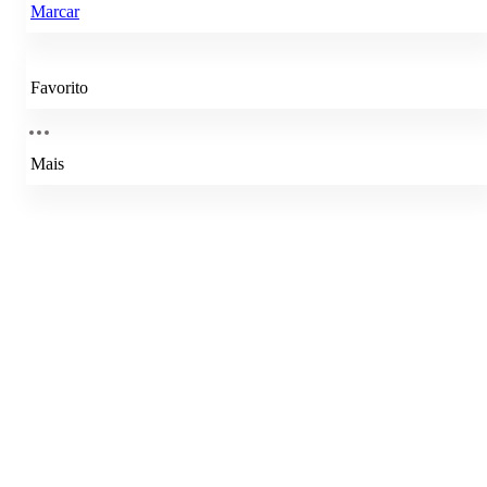
Marcar
Favorito
Mais