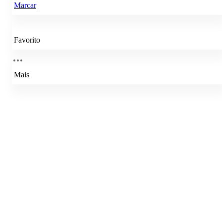
Marcar
Favorito
Mais