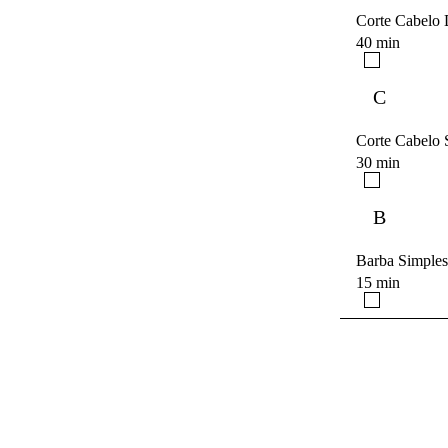
Corte Cabelo 
40 min
C
Corte Cabelo 
30 min
B
Barba Simples
15 min