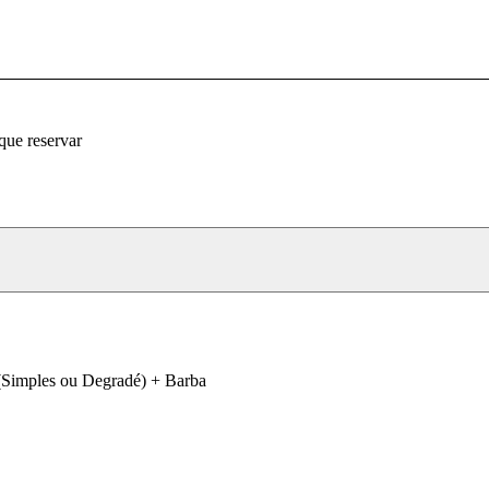
que reservar
(Simples ou Degradé) + Barba