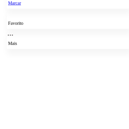
Marcar
Favorito
Mais